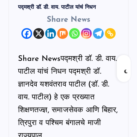
पद्मश्री डॉ. डी. वाय. पाटील यांचं निधन
Share News
Share Newsपद्मश्री डॉ. डी. वाय.
पाटील यांचं निधन पद्मश्री डॉ.
ज्ञानदेव यशवंतराव पाटील (डॉ. डी.
वाय. पाटील) हे एक प्रख्यात
शिक्षणतज्ज्ञ, समाजसेवक आणि बिहार,
त्रिपुरा व पश्चिम बंगालचे माजी
राज्यपाल…