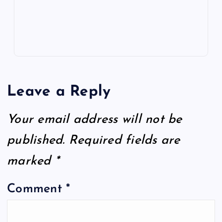
Leave a Reply
Your email address will not be
published.
Required fields are
marked
*
Comment
*