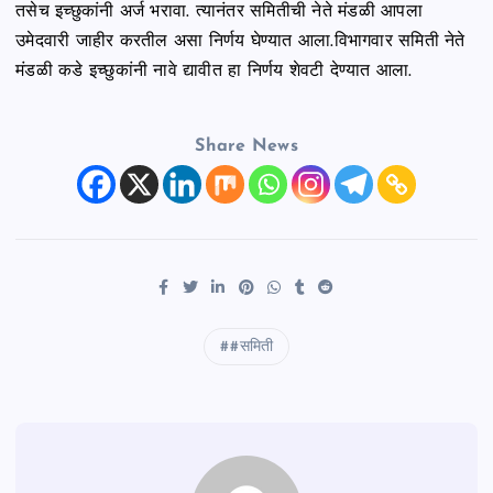
तसेच इच्छुकांनी अर्ज भरावा. त्यानंतर समितीची नेते मंडळी आपला
उमेदवारी जाहीर करतील असा निर्णय घेण्यात आला.विभागवार समिती नेते
मंडळी कडे इच्छुकांनी नावे द्यावीत हा निर्णय शेवटी देण्यात आला.
Share News
#समिती