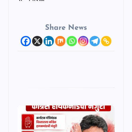
Share News