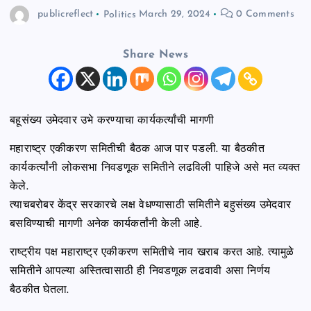
publicreflect
Politics
March 29, 2024
0 Comments
n
t
Share News
बहूसंख्य उमेदवार उभे करण्याचा कार्यकर्त्यांची मागणी
महाराष्ट्र एकीकरण समितीची बैठक आज पार पडली. या बैठकीत
कार्यकर्त्यांनी लोकसभा निवडणूक समितीने लढविली पाहिजे असे मत व्यक्त
केले.
त्याचबरोबर केंद्र सरकारचे लक्ष वेधण्यासाठी समितीने बहुसंख्य उमेदवार
बसविण्याची मागणी अनेक कार्यकर्तांनी केली आहे.
राष्ट्रीय पक्ष महाराष्ट्र एकीकरण समितीचे नाव खराब करत आहे. त्यामुळे
समितीने आपल्या अस्तित्वासाठी ही निवडणूक लढवावी असा निर्णय
बैठकीत घेतला.