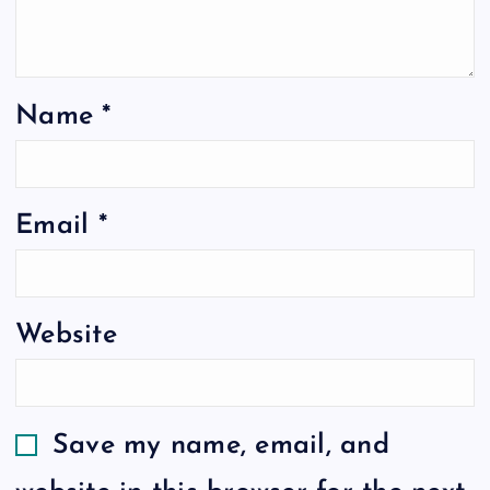
Name
*
Email
*
Website
Save my name, email, and