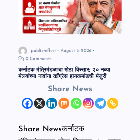
publicreflect
August 3, 2026
0 Comments
कर्नाटक मंत्रिमंडळाचा मोठा विस्तार; २० नव्या
मंत्र्यांच्या नावांना काँग्रेस हायकमांडची मंजुरी
Share News
Share Newsकर्नाटक