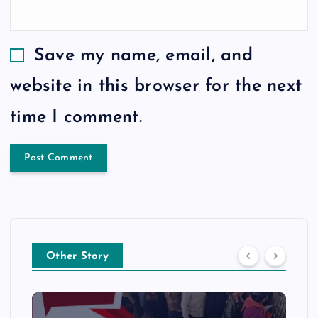
Save my name, email, and
website in this browser for the next
time I comment.
Other Story