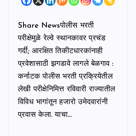
Share Newsपोलीस भरती
परीक्षेमुळे रेल्वे स्थानकावर प्रचंड
गर्दी; आरक्षित तिकीटधारकांनाही
प्रवेशासाठी झगडावे लागले बेळगाव :
कर्नाटक पोलीस भरती प्रक्रियेतील
लेखी परीक्षेनिमित्त रविवारी राज्यातील
विविध भागांतून हजारो उमेदवारांनी
प्रवास केला. याचा…