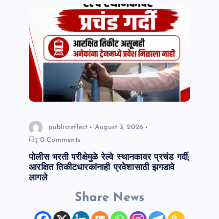
publicreflect
August 3, 2026
0 Comments
पोलीस भरती परीक्षेमुळे रेल्वे स्थानकावर प्रचंड गर्दी;
आरक्षित तिकीटधारकांनाही प्रवेशासाठी झगडावे
लागले
Share News