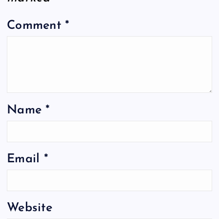
Comment
*
Name
*
Email
*
Website