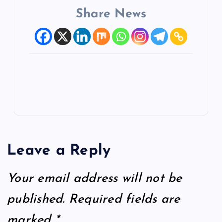
Share News
Leave a Reply
Your email address will not be
published.
Required fields are
marked
*