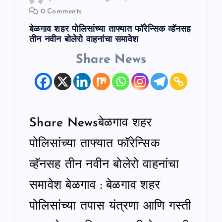
0 Comments
बेळगाव शहर पोलिसांच्या ताफ्यात फॉरेन्सिक व्हॅनसह
तीन नवीन बोलेरो वाहनांचा समावेश
Share News
Share Newsबेळगाव शहर
पोलिसांच्या ताफ्यात फॉरेन्सिक
व्हॅनसह तीन नवीन बोलेरो वाहनांचा
समावेश बेळगाव : बेळगाव शहर
पोलिसांच्या तपास यंत्रणा आणि गस्ती