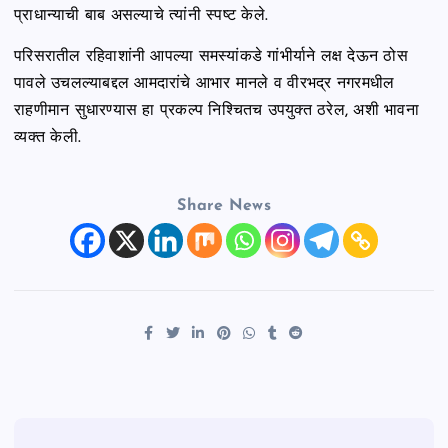
प्राधान्याची बाब असल्याचे त्यांनी स्पष्ट केले.
परिसरातील रहिवाशांनी आपल्या समस्यांकडे गांभीर्याने लक्ष देऊन ठोस
पावले उचलल्याबद्दल आमदारांचे आभार मानले व वीरभद्र नगरमधील
राहणीमान सुधारण्यास हा प्रकल्प निश्चितच उपयुक्त ठरेल, अशी भावना
व्यक्त केली.
Share News