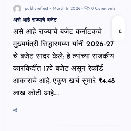
publicreflect
March 6, 2026
0 Comments
असे आहे राज्याचे बजेट
असे आहे राज्याचे बजेट कर्नाटकचे
मुख्यमंत्री सिद्धारमय्या यांनी 2026‑27
चे बजेट सादर केले; हे त्यांच्या राजकीय
कारकिर्दीत 17वे बजेट असून रेकॉर्ड
आकाराचे आहे. एकूण खर्च सुमारे ₹4.48
लाख कोटी आहे.…