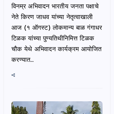
विनम्र अभिवादन भारतीय जनता पक्षाचे
नेते किरण जाधव यांच्या नेतृत्वाखाली
आज (१ ऑगस्ट) लोकमान्य बाळ गंगाधर
टिळक यांच्या पुण्यतिथीनिमित्त टिळक
चौक येथे अभिवादन कार्यक्रम आयोजित
करण्यात…