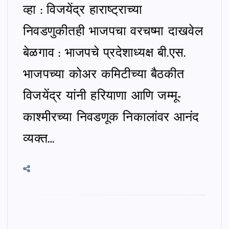
व्हा : विजयेंद्र हाराष्ट्राच्या
निवडणुकीतही भाजपचा वरचष्मा दाखवेल
बेळगाव : भाजपचे प्रदेशाध्यक्ष बी.एस.
भाजपच्या कोअर कमिटीच्या बैठकीत
विजयेंद्र यांनी हरियाणा आणि जम्मू-
काश्मीरच्या निवडणूक निकालांवर आनंद
व्यक्त…