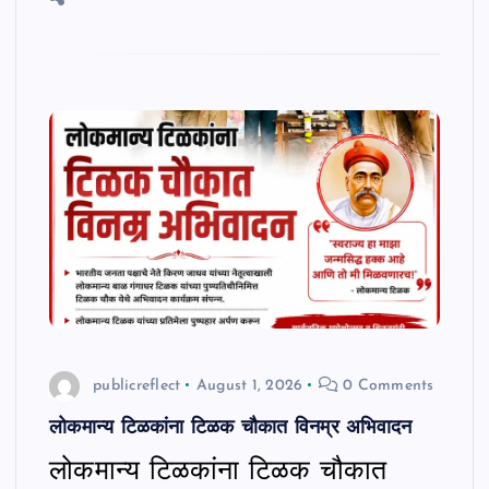
publicreflect
August 1, 2026
0 Comments
लोकमान्य टिळकांना टिळक चौकात विनम्र अभिवादन
लोकमान्य टिळकांना टिळक चौकात