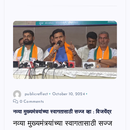
publicreflect
October 10, 2024
0 Comments
नव्या मुख्यमंत्र्यांच्या स्वागतासाठी सज्ज व्हा : विजयेंद्र
नव्या मुख्यमंत्र्यांच्या स्वागतासाठी सज्ज