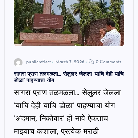
publicreflect
March 7, 2026
0 Comments
सागरा प्राण तळमळला… सेलुलर जेलला ‘याचि देही याचि
डोळा’ पाहण्याचा योग
सागरा प्राण तळमळला… सेलुलर जेलला
‘याचि देही याचि डोळा’ पाहण्याचा योग
‘अंदमान, निकोबार’ ही नावे ऐकताच
माझ्याच कशाला, प्रत्येक मराठी