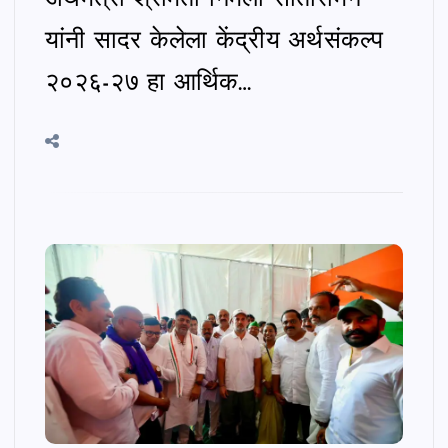
यांनी सादर केलेला केंद्रीय अर्थसंकल्प
२०२६-२७ हा आर्थिक…