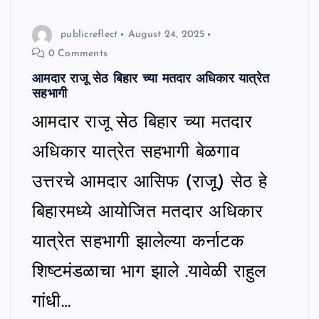
publicreflect
August 24, 2025
0 Comments
आमदार राजू सेठ बिहार च्या मतदार अधिकार यात्रेत
सहभागी
आमदार राजू सेठ बिहार च्या मतदार
अधिकार यात्रेत सहभागी बेळगाव
उत्तरचे आमदार आसिफ (राजू) सेठ हे
बिहारमध्ये आयोजित मतदार अधिकार
यात्रेत सहभागी झालेल्या कर्नाटक
शिष्टमंडळाचा भाग झाले .यावेळी राहुल
गांधी…