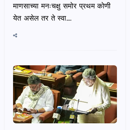
माणसाच्या मनःचक्षु समोर प्रथम कोणी
येत असेल तर ते स्वा.…