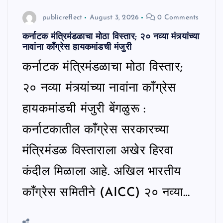
publicreflect
August 3, 2026
0 Comments
कर्नाटक मंत्रिमंडळाचा मोठा विस्तार; २० नव्या मंत्र्यांच्या
नावांना काँग्रेस हायकमांडची मंजुरी
कर्नाटक मंत्रिमंडळाचा मोठा विस्तार;
२० नव्या मंत्र्यांच्या नावांना काँग्रेस
हायकमांडची मंजुरी बेंगळुरू :
कर्नाटकातील काँग्रेस सरकारच्या
मंत्रिमंडळ विस्ताराला अखेर हिरवा
कंदील मिळाला आहे. अखिल भारतीय
काँग्रेस समितीने (AICC) २० नव्या…