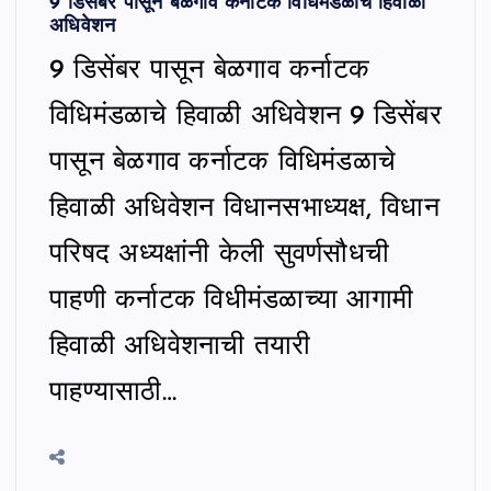
9 डिसेंबर पासून बेळगाव कर्नाटक विधिमंडळाचे हिवाळी
अधिवेशन
9 डिसेंबर पासून बेळगाव कर्नाटक
विधिमंडळाचे हिवाळी अधिवेशन 9 डिसेंबर
पासून बेळगाव कर्नाटक विधिमंडळाचे
हिवाळी अधिवेशन विधानसभाध्यक्ष, विधान
परिषद अध्यक्षांनी केली सुवर्णसौधची
पाहणी कर्नाटक विधीमंडळाच्या आगामी
हिवाळी अधिवेशनाची तयारी
पाहण्यासाठी…