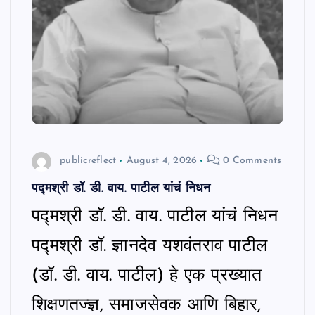
n
t
publicreflect
August 4, 2026
0 Comments
पद्मश्री डॉ. डी. वाय. पाटील यांचं निधन
पद्मश्री डॉ. डी. वाय. पाटील यांचं निधन
पद्मश्री डॉ. ज्ञानदेव यशवंतराव पाटील
(डॉ. डी. वाय. पाटील) हे एक प्रख्यात
शिक्षणतज्ज्ञ, समाजसेवक आणि बिहार,