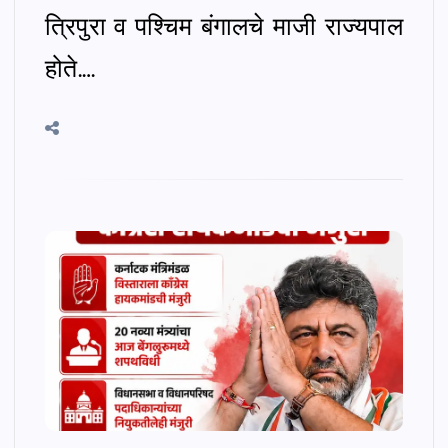
त्रिपुरा व पश्चिम बंगालचे माजी राज्यपाल
होते.…