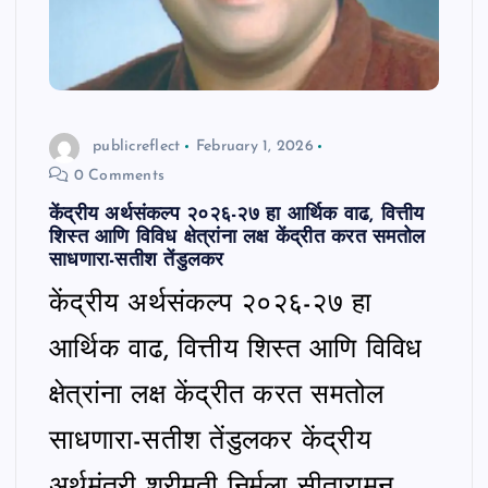
publicreflect
February 1, 2026
0 Comments
केंद्रीय अर्थसंकल्प २०२६-२७ हा आर्थिक वाढ, वित्तीय
शिस्त आणि विविध क्षेत्रांना लक्ष केंद्रीत करत समतोल
साधणारा-सतीश तेंडुलकर
केंद्रीय अर्थसंकल्प २०२६-२७ हा
आर्थिक वाढ, वित्तीय शिस्त आणि विविध
क्षेत्रांना लक्ष केंद्रीत करत समतोल
साधणारा-सतीश तेंडुलकर केंद्रीय
अर्थमंत्री श्रीमती निर्मला सीतारामन