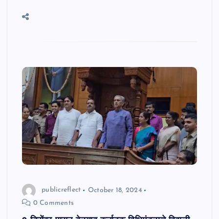
publicreflect
October 18, 2024
0 Comments