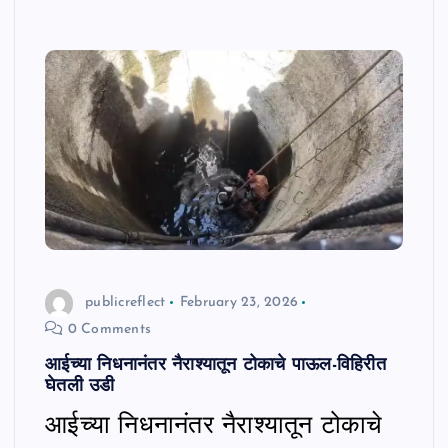
publicreflect
February 23, 2026
0 Comments
आईच्या निधनानंतर नैराश्यातून टोकाचे पाऊल-विहिरीत
घेतली उडी
आईच्या निधनानंतर नैराश्यातून टोकाचे