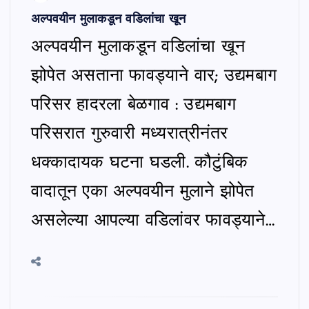
अल्पवयीन मुलाकडून वडिलांचा खून
अल्पवयीन मुलाकडून वडिलांचा खून
झोपेत असताना फावड्याने वार; उद्यमबाग
परिसर हादरला बेळगाव : उद्यमबाग
परिसरात गुरुवारी मध्यरात्रीनंतर
धक्कादायक घटना घडली. कौटुंबिक
वादातून एका अल्पवयीन मुलाने झोपेत
असलेल्या आपल्या वडिलांवर फावड्याने…