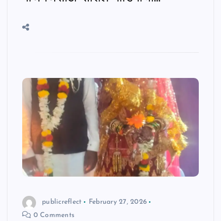
publicreflect
February 27, 2026
0 Comments