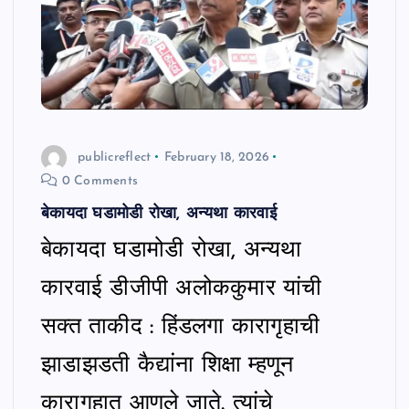
publicreflect
February 18, 2026
0 Comments
बेकायदा घडामोडी रोखा, अन्यथा कारवाई
बेकायदा घडामोडी रोखा, अन्यथा
कारवाई डीजीपी अलोककुमार यांची
सक्त ताकीद : हिंडलगा कारागृहाची
झाडाझडती कैद्यांना शिक्षा म्हणून
कारागृहात आणले जाते. त्यांचे