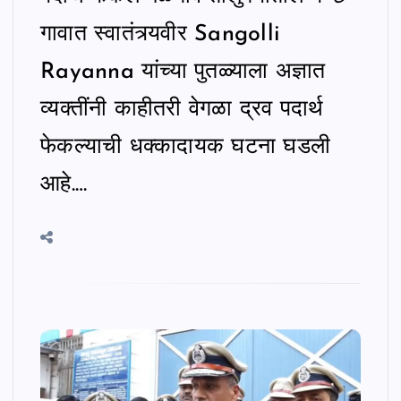
गावात स्वातंत्र्यवीर Sangolli
Rayanna यांच्या पुतळ्याला अज्ञात
व्यक्तींनी काहीतरी वेगळा द्रव पदार्थ
फेकल्याची धक्कादायक घटना घडली
आहे.…