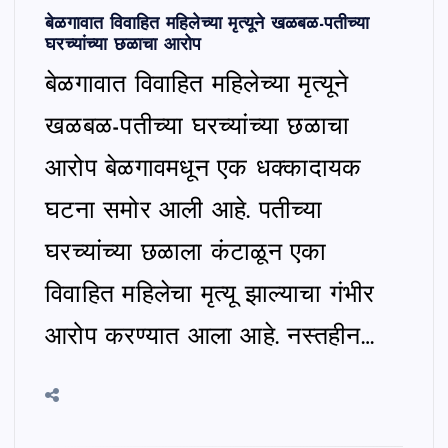
बेळगावात विवाहित महिलेच्या मृत्यूने खळबळ-पतीच्या
घरच्यांच्या छळाचा आरोप
बेळगावात विवाहित महिलेच्या मृत्यूने
खळबळ-पतीच्या घरच्यांच्या छळाचा
आरोप बेळगावमधून एक धक्कादायक
घटना समोर आली आहे. पतीच्या
घरच्यांच्या छळाला कंटाळून एका
विवाहित महिलेचा मृत्यू झाल्याचा गंभीर
आरोप करण्यात आला आहे. नस्तहीन…