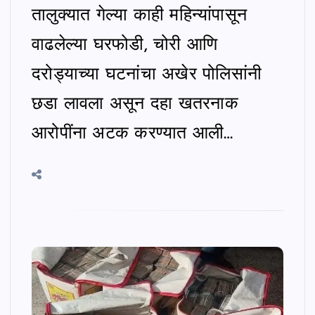
तालुक्यात गेल्या काही महिन्यांपासून
वाढलेल्या घरफोडी, चोरी आणि
दरोड्याच्या घटनांचा अखेर पोलिसांनी
छडा लावला असून दहा खतरनाक
आरोपींना अटक करण्यात आली…