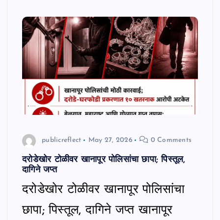
publicreflect
May 27, 2026
0 Comments
दरोडेखोर टोळीवर खानापूर पोलिसांचा छापा; पिस्तूल,
दागिने जप्त
दरोडेखोर टोळीवर खानापूर पोलिसांचा
छापा; पिस्तूल, दागिने जप्त खानापूर