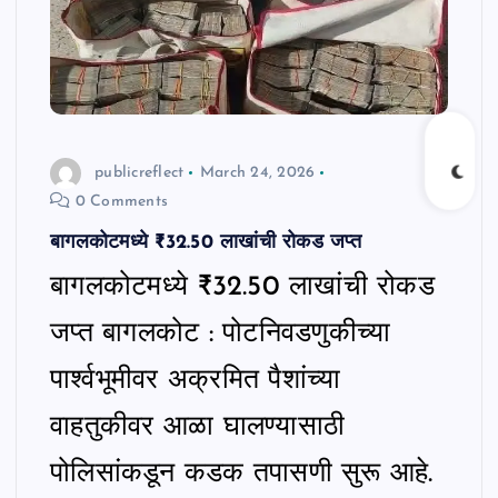
publicreflect
March 24, 2026
0 Comments
बागलकोटमध्ये ₹32.50 लाखांची रोकड जप्त
बागलकोटमध्ये ₹32.50 लाखांची रोकड
जप्त बागलकोट : पोटनिवडणुकीच्या
पार्श्वभूमीवर अक्रमित पैशांच्या
वाहतुकीवर आळा घालण्यासाठी
पोलिसांकडून कडक तपासणी सुरू आहे.