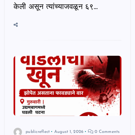
केली असून त्यांच्याजवळून ६९…
publicreflect
August 1, 2026
0 Comments