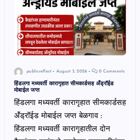
n
t
publicreflect
August 3, 2026
0 Comments
हिंडलगा मध्यवर्ती कारागृहात सीमकार्डसह अँड्रॉईड
मोबाईल जप्त
हिंडलगा मध्यवर्ती कारागृहात सीमकार्डसह
अँड्रॉईड मोबाईल जप्त बेळगाव :
हिंडलगा मध्यवर्ती कारागृहातील दोन