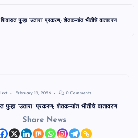
र शिवारात पुन्हा ‘उतारा’ प्रकरण; शेतकऱ्यांत भीतीचे वातावरण
lect
February 19, 2026
0 Comments
ात पुन्हा ‘उतारा’ प्रकरण; शेतकऱ्यांत भीतीचे वातावरण
Share News