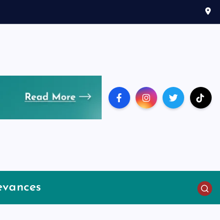
evances