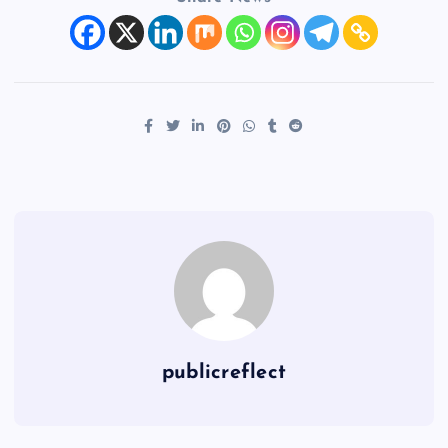
publicreflect