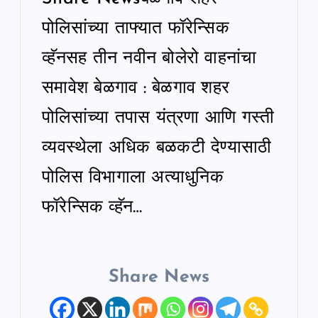
पोलिसांच्या ताफ्यात फॉरेन्सिक
व्हॅनसह तीन नवीन बोलेरो वाहनांचा
समावेश बेळगाव : बेळगाव शहर
पोलिसांच्या तपास यंत्रणा आणि गस्ती
व्यवस्थेला अधिक बळकटी देण्यासाठी
पोलिस विभागाला अत्याधुनिक
फॉरेन्सिक व्हॅन…
Share News