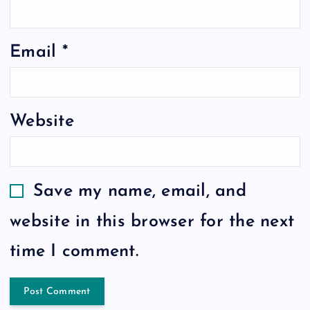
Email
*
Website
Save my name, email, and
website in this browser for the next
time I comment.