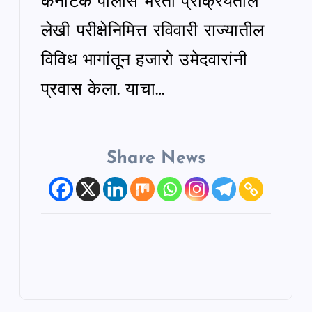
कर्नाटक पोलीस भरती प्रक्रियेतील
लेखी परीक्षेनिमित्त रविवारी राज्यातील
विविध भागांतून हजारो उमेदवारांनी
प्रवास केला. याचा…
Share News