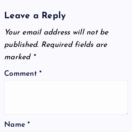
Leave a Reply
Your email address will not be
published.
Required fields are
marked
*
Comment
*
Name
*