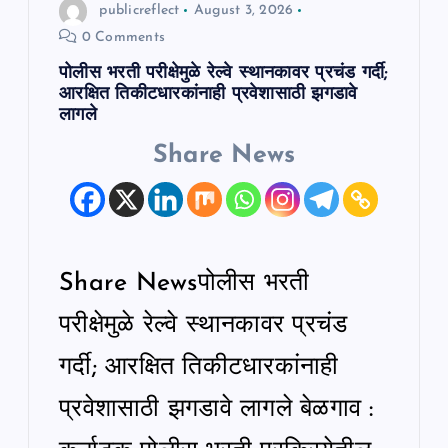
publicreflect
August 3, 2026
0 Comments
पोलीस भरती परीक्षेमुळे रेल्वे स्थानकावर प्रचंड गर्दी;
आरक्षित तिकीटधारकांनाही प्रवेशासाठी झगडावे
लागले
Share News
Share Newsपोलीस भरती
परीक्षेमुळे रेल्वे स्थानकावर प्रचंड
गर्दी; आरक्षित तिकीटधारकांनाही
प्रवेशासाठी झगडावे लागले बेळगाव :