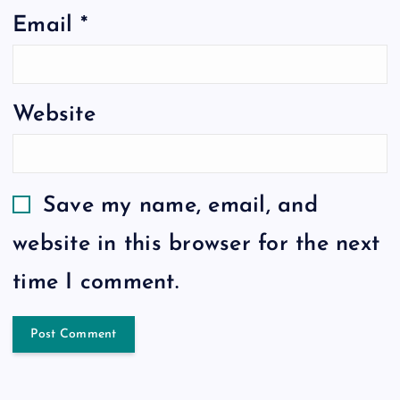
Email
*
Website
Save my name, email, and
website in this browser for the next
time I comment.