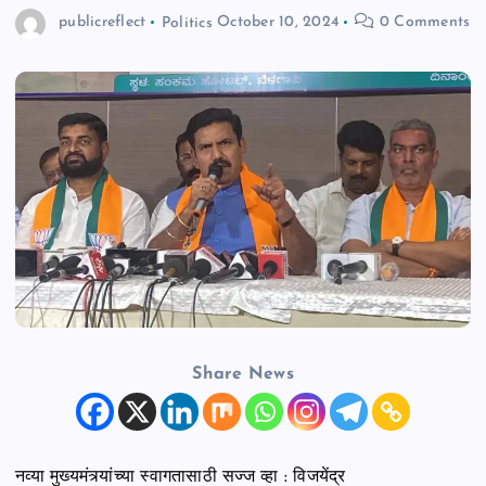
publicreflect
Politics
October 10, 2024
0 Comments
n
t
Share News
नव्या मुख्यमंत्र्यांच्या स्वागतासाठी सज्ज व्हा : विजयेंद्र