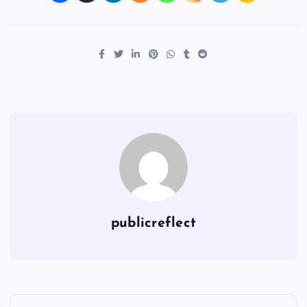
publicreflect