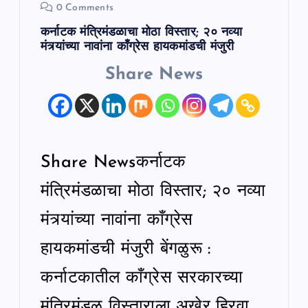
0 Comments
कर्नाटक मंत्रिमंडळाचा मोठा विस्तार; २० नव्या
मंत्र्यांच्या नावांना काँग्रेस हायकमांडची मंजुरी
Share News
Share Newsकर्नाटक
मंत्रिमंडळाचा मोठा विस्तार; २० नव्या
मंत्र्यांच्या नावांना काँग्रेस
हायकमांडची मंजुरी बेंगळुरू :
कर्नाटकातील काँग्रेस सरकारच्या
मंत्रिमंडळ विस्ताराला अखेर हिरवा