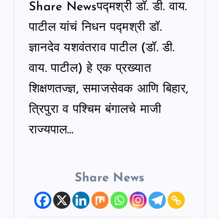
Share Newsपद्मश्री डॉ. डी. वाय.
पाटील यांचं निधन पद्मश्री डॉ.
ज्ञानदेव यशवंतराव पाटील (डॉ. डी.
वाय. पाटील) हे एक प्रख्यात
शिक्षणतज्ज्ञ, समाजसेवक आणि बिहार,
त्रिपुरा व पश्चिम बंगालचे माजी
राज्यपाल…
Share News