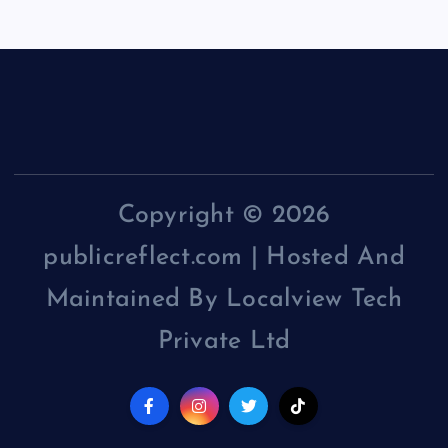
Copyright © 2026
publicreflect.com | Hosted And
Maintained By Localview Tech
Private Ltd