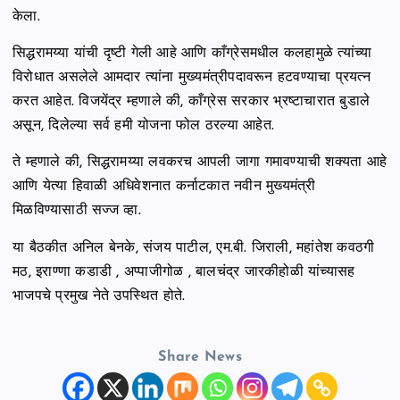
केला.
सिद्धरामय्या यांची दृष्टी गेली आहे आणि काँग्रेसमधील कलहामुळे त्यांच्या
विरोधात असलेले आमदार त्यांना मुख्यमंत्रीपदावरून हटवण्याचा प्रयत्न
करत आहेत. विजयेंद्र म्हणाले की, काँग्रेस सरकार भ्रष्टाचारात बुडाले
असून, दिलेल्या सर्व हमी योजना फोल ठरल्या आहेत.
ते म्हणाले की, सिद्धरामय्या लवकरच आपली जागा गमावण्याची शक्यता आहे
आणि येत्या हिवाळी अधिवेशनात कर्नाटकात नवीन मुख्यमंत्री
मिळविण्यासाठी सज्ज व्हा.
या बैठकीत अनिल बेनके, संजय पाटील, एम.बी. जिराली, महांतेश कवठगी
मठ, इराण्णा कडाडी , अप्पाजीगोळ , बालचंद्र जारकीहोळी यांच्यासह
भाजपचे प्रमुख नेते उपस्थित होते.
Share News