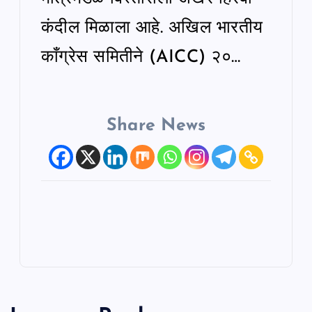
कंदील मिळाला आहे. अखिल भारतीय
काँग्रेस समितीने (AICC) २०…
Share News