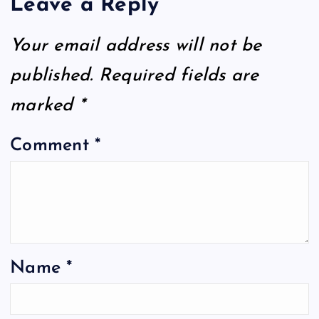
Leave a Reply
Your email address will not be
published.
Required fields are
marked
*
Comment
*
Name
*