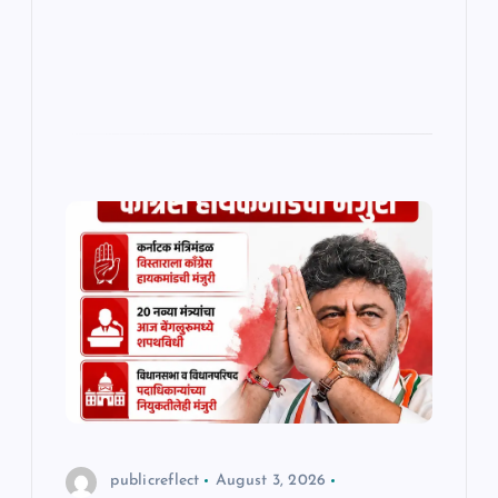
publicreflect
August 3, 2026