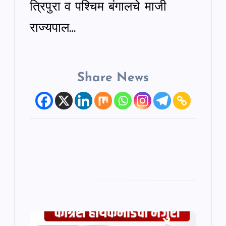
त्रिपुरा व पश्चिम बंगालचे माजी
राज्यपाल…
Share News