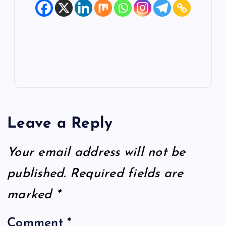
Leave a Reply
Your email address will not be
published.
Required fields are
marked
*
Comment
*