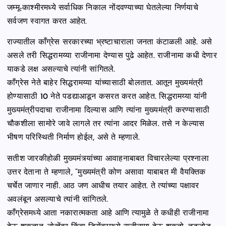
जम्मू-काश्मीरमध्ये सर्वाधिक निकाल नोंदवण्याच्या घेतलेल्या निर्णयाचे
सर्वजण स्वागत करत आहेत.
राज्यातील काँग्रेस सरकारच्या भ्रष्टाचाराला जनता कंटाळली आहे. असे
असले तरी सिद्धरामय्या राजीनामा देण्यास पुढे आहेत. राजीनामा कधी देणार
याकडे लक्ष असल्याचे त्यांनी सांगितले.
काँग्रेस नेते बाहेर सिद्धरामय्या यांच्यासाठी बोलतात. आतून मुख्यमंत्री
होण्यासाठी 10 नेते पडद्याआडून कसरत करत आहेत. सिद्धरामय्या यांनी
मुख्यमंत्रीपदाचा राजीनामा दिल्यास आणि त्यांना मुख्यमंत्री करण्यासाठी
चौकशीला सामोरे जावे लागले तर त्यांना आदर मिळेल. तसे न केल्यास
भीषण परिस्थिती निर्माण होईल, असे ते म्हणाले.
सतीश जारकीहोळी मुख्यमंत्र्यांच्या आवाहनाबाबत विचारलेल्या प्रश्नाला
उत्तर देताना ते म्हणाले, “मुख्यमंत्री कोण असावा याबाबत मी वैयक्तिक
चर्चेत जाणार नाही. आठ जण आधीच तयार आहेत. ते त्यांच्या पक्षावर
अवलंबून असल्याचे त्यांनी सांगितले.
काँग्रेसमध्ये आता नकारात्मकता आहे आणि त्यामुळे ते कधीही राजीनामा