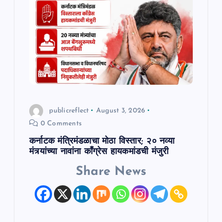
publicreflect
August 3, 2026
0 Comments
कर्नाटक मंत्रिमंडळाचा मोठा विस्तार; २० नव्या
मंत्र्यांच्या नावांना काँग्रेस हायकमांडची मंजुरी
Share News