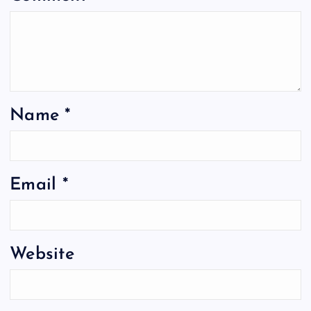
Name
*
Email
*
Website