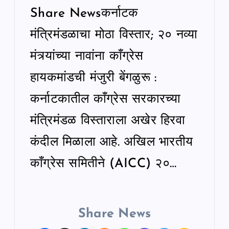
Share Newsकर्नाटक
मंत्रिमंडळाचा मोठा विस्तार; २० नव्या
मंत्र्यांच्या नावांना काँग्रेस
हायकमांडची मंजुरी बेंगळुरू :
कर्नाटकातील काँग्रेस सरकारच्या
मंत्रिमंडळ विस्ताराला अखेर हिरवा
कंदील मिळाला आहे. अखिल भारतीय
काँग्रेस समितीने (AICC) २०…
Share News