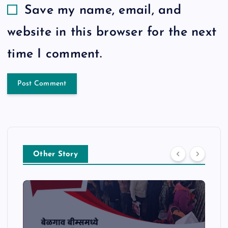
Save my name, email, and
website in this browser for the next
time I comment.
Other Story