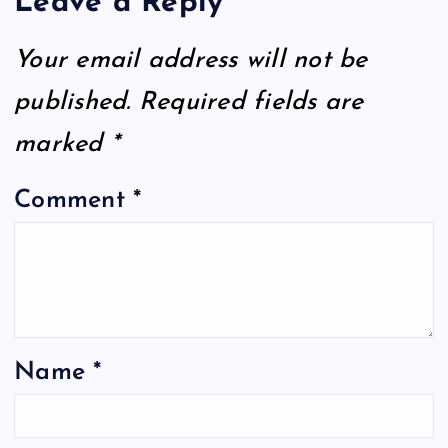
Leave a Reply
Your email address will not be
published.
Required fields are
marked
*
Comment
*
Name
*