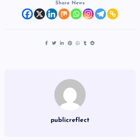
Share News
publicreflect