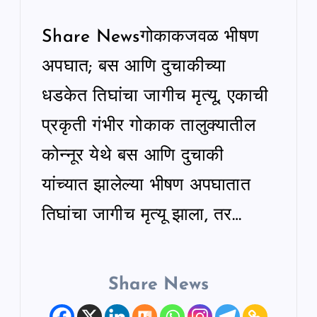
Share Newsगोकाकजवळ भीषण
अपघात; बस आणि दुचाकीच्या
धडकेत तिघांचा जागीच मृत्यू, एकाची
प्रकृती गंभीर गोकाक तालुक्यातील
कोन्नूर येथे बस आणि दुचाकी
यांच्यात झालेल्या भीषण अपघातात
तिघांचा जागीच मृत्यू झाला, तर…
Share News