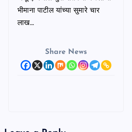
भीमाना पाटील यांच्या सुमारे चार
लाख…
Share News