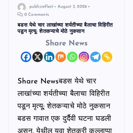
publicreflect
August 3, 2026
0 Comments
बडस येथे चार लाखांच्या शर्यतीच्या बैलाचा विहिरीत
पडून मृत्यू; शेतकऱ्याचे मोठे नुकसान
Share News
Share Newsबडस येथे चार
लाखांच्या शर्यतीच्या बैलाचा विहिरीत
पडून मृत्यू; शेतकऱ्याचे मोठे नुकसान
बडस गावात एक दुर्दैवी घटना घडली
असून, येथील युवा शेतकरी कल्लाप्पा