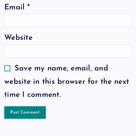
Email
*
Website
Save my name, email, and
website in this browser for the next
time I comment.