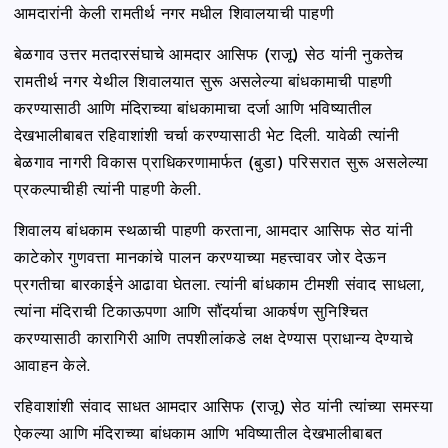
आमदारांनी केली रामतीर्थ नगर मधील शिवालयाची पाहणी
बेळगाव उत्तर मतदारसंघाचे आमदार आसिफ (राजू) सेठ यांनी नुकतेच
रामतीर्थ नगर येथील शिवालयात सुरू असलेल्या बांधकामाची पाहणी
करण्यासाठी आणि मंदिराच्या बांधकामाचा दर्जा आणि भविष्यातील
देखभालीबाबत रहिवाशांशी चर्चा करण्यासाठी भेट दिली. यावेळी त्यांनी
बेळगाव नागरी विकास प्राधिकरणामार्फत (बुडा) परिसरात सुरू असलेल्या
प्रकल्पाचीही त्यांनी पाहणी केली.
शिवालय बांधकाम स्थळाची पाहणी करताना, आमदार आसिफ सेठ यांनी
काटेकोर गुणवत्ता मानकांचे पालन करण्याच्या महत्त्वावर जोर देऊन
प्रगतीचा बारकाईने आढावा घेतला. त्यांनी बांधकाम टीमशी संवाद साधला,
त्यांना मंदिराची टिकाऊपणा आणि सौंदर्याचा आकर्षण सुनिश्चित
करण्यासाठी कारागिरी आणि तपशीलांकडे लक्ष देण्यास प्राधान्य देण्याचे
आवाहन केले.
रहिवाशांशी संवाद साधत आमदार आसिफ (राजू) सेठ यांनी त्यांच्या समस्या
ऐकल्या आणि मंदिराच्या बांधकाम आणि भविष्यातील देखभालीबाबत