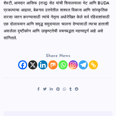
शेवटी, आमदार आसिफ (राजू) सेठ यांची शिवालयाला भेट आणि BUDA
प्रकल्पाचा आढावा, बेळगाव उत्तरेतील शाश्वत विकास आणि सांस्कृतिक
वारसा जतन करण्यासाठी त्यांचे नेतृत्व अधोरेखित केले सर्व रहिवाशांसाठी
एक दोलायमान आणि समृद्ध समुदायाला चालना देण्यासाठी त्याचा हाताशी
असलेला दृष्टीकोन आणि उत्कृष्टतेची वचनबद्धता महत्त्वपूर्ण आहे असे
सांगितले.
Share News