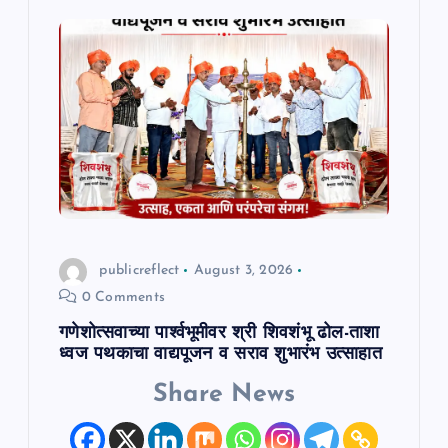
publicreflect
August 3, 2026
0 Comments
गणेशोत्सवाच्या पार्श्वभूमीवर श्री शिवशंभू ढोल-ताशा
ध्वज पथकाचा वाद्यपूजन व सराव शुभारंभ उत्साहात
Share News