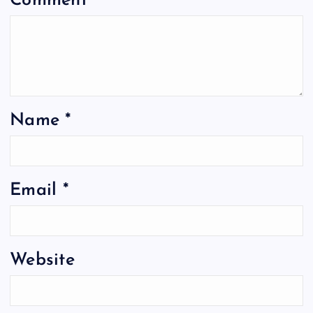
Comment
*
Name
*
Email
*
Website