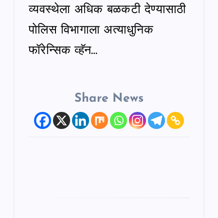
व्यवस्थेला अधिक बळकटी देण्यासाठी
पोलिस विभागाला अत्याधुनिक
फॉरेन्सिक व्हॅन…
Share News