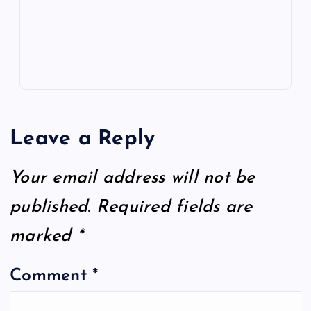
Leave a Reply
Your email address will not be
published.
Required fields are
marked
*
Comment
*