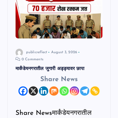
publicreflect
August 3, 2026
0 Comments
मार्कंडेयनगरातील जुगारी अड्ड्यावर छापा
Share News
Share Newsमार्कंडेयनगरातील