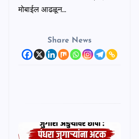
मोबाईल आढळून…
Share News