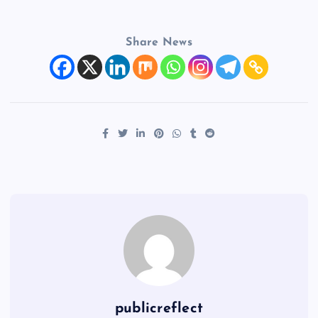
Share News
publicreflect