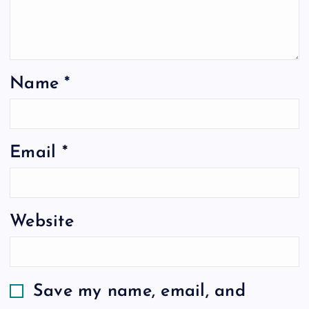
Name
*
Email
*
Website
Save my name, email, and