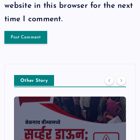
website in this browser for the next
time I comment.
Other Story