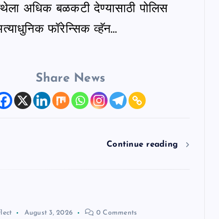
वस्थेला अधिक बळकटी देण्यासाठी पोलिस
त्याधुनिक फॉरेन्सिक व्हॅन…
Share News
Continue reading
lect
August 3, 2026
0 Comments