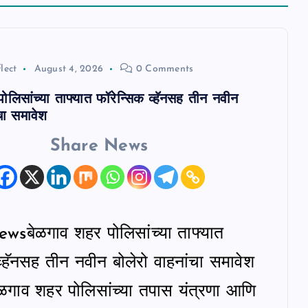
lect
August 4, 2026
0 Comments
ोलिसांच्या ताफ्यात फॉरेन्सिक व्हॅनसह तीन नवीन
चा समावेश
Share News
sबेळगाव शहर पोलिसांच्या ताफ्यात
व्हॅनसह तीन नवीन बोलेरो वाहनांचा समावेश
ेळगाव शहर पोलिसांच्या तपास यंत्रणा आणि