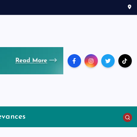
evances