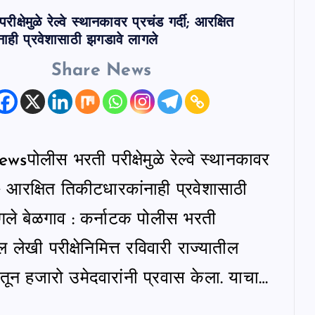
क्षेमुळे रेल्वे स्थानकावर प्रचंड गर्दी; आरक्षित
ाही प्रवेशासाठी झगडावे लागले
Share News
पोलीस भरती परीक्षेमुळे रेल्वे स्थानकावर
दी; आरक्षित तिकीटधारकांनाही प्रवेशासाठी
गले बेळगाव : कर्नाटक पोलीस भरती
ल लेखी परीक्षेनिमित्त रविवारी राज्यातील
ंतून हजारो उमेदवारांनी प्रवास केला. याचा…