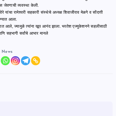
ास जेवणाची व्यवस्था केली.
रे यांचा रामेश्वरी सहकारी संस्थेचे अध्यक्ष शिवाजीराव मेळगे व सोंदत्ती
करण्यात आला.
्यात आले, ज्यामुळे त्यांना खूप आनंद झाला. भरतेश एज्युकेशनने सहलीसाठी
ि सहभागी सर्वांचे आभार मानले
e News