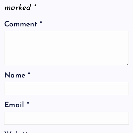
marked
*
Comment
*
Name
*
Email
*