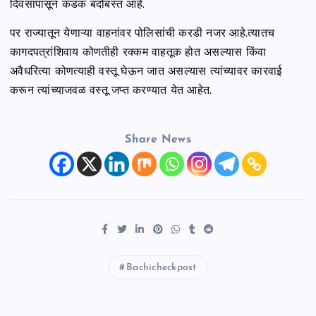
दिवसांपासून कडक बंदोबस्त आहे.
पर राज्यातून येणाऱ्या वाहनांवर पोलिसांची करडी नजर आहे.त्यातच
कागदपत्रांशिवाय कोणतीही रक्कम वाहतूक होत असल्यास किंवा
अवैधरित्या कोणत्याही वस्तू घेऊन जात असल्यास त्यांच्यावर कारवाई
करून त्यांच्याजवळ वस्तू जप्त करण्यात येत आहेत.
Share News
Bachicheckpost