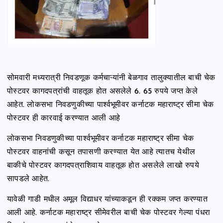
सोमवारी मध्यरात्री निवडणूक कर्मचाऱ्यांनी बेळगाव तालुक्यातील बाची चेक
पोस्टवर कागदपत्रांची वाहतूक होत असलेले 6. 65 रुपये जप्त केले
आहेत. लोकसभा निवडणुकीच्या पार्श्वभूमीवर कर्नाटक महाराष्ट्र सीमा चेक
पोस्टवर ही कारवाई करण्यात आली आहे
लोकसभा निवडणुकीच्या पार्श्वभूमीवर कर्नाटक महाराष्ट्र सीमा चेक
पोस्टवर वाहनांची कसून तपासणी करण्यात येत आहे त्यातच येथील
बाकीचे पोस्टवर कागदपत्राशिवाय वाहतूक होत असलेले लाखो रुपये
सापडले आहेत.
यावेळी गाडी मधील अमूल विद्याधर यांच्याकडून ही रक्कम जप्त करण्यात
आली आहे. कर्नाटक महाराष्ट्र सीमेवरील बाची चेक पोस्टवर गेल्या पंधरा