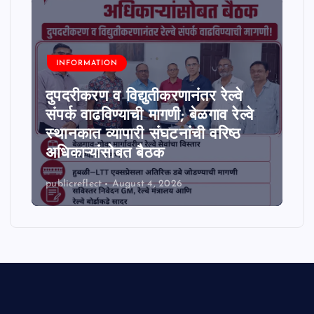
INFORMATION
दुपदरीकरण व विद्युतीकरणानंतर रेल्वे
संपर्क वाढविण्याची मागणी; बेळगाव रेल्वे
स्थानकात व्यापारी संघटनांची वरिष्ठ
अधिकाऱ्यांसोबत बैठक
publicreflect
August 4, 2026