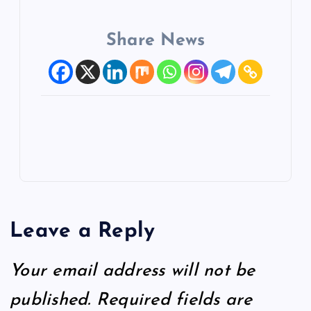
Share News
Leave a Reply
Your email address will not be
published.
Required fields are