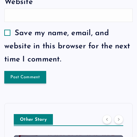
Website
Save my name, email, and
website in this browser for the next
time I comment.
Other Story