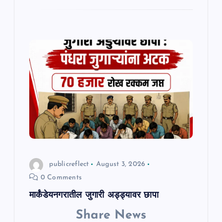
publicreflect
August 3, 2026
0 Comments
मार्कंडेयनगरातील जुगारी अड्ड्यावर छापा
Share News