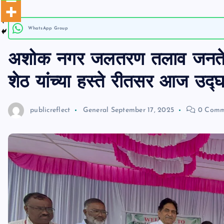
n
WhatsApp Group
t
अशोक नगर जलतरण तलाव जनतेसा
शेठ यांच्या हस्ते रीतसर आज उद्
publicreflect
General
September 17, 2025
0 Comm