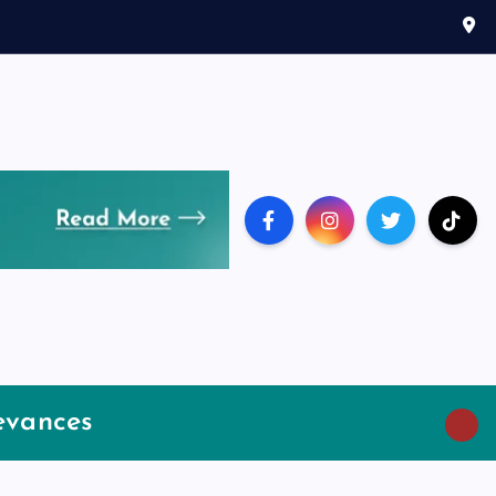
evances