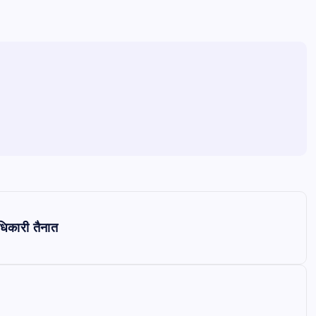
धिकारी तैनात