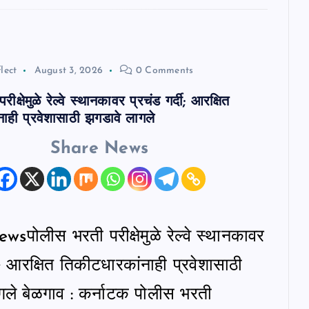
lect
August 3, 2026
0 Comments
क्षेमुळे रेल्वे स्थानकावर प्रचंड गर्दी; आरक्षित
ाही प्रवेशासाठी झगडावे लागले
Share News
पोलीस भरती परीक्षेमुळे रेल्वे स्थानकावर
दी; आरक्षित तिकीटधारकांनाही प्रवेशासाठी
गले बेळगाव : कर्नाटक पोलीस भरती