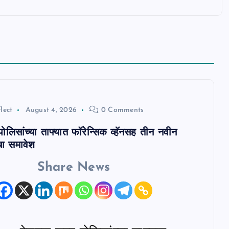
lect
August 4, 2026
0 Comments
ोलिसांच्या ताफ्यात फॉरेन्सिक व्हॅनसह तीन नवीन
चा समावेश
Share News