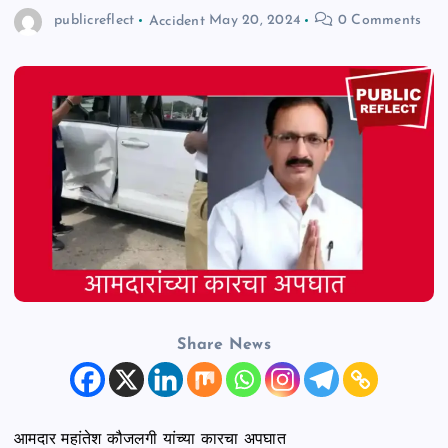
publicreflect
Accident
May 20, 2024
0 Comments
n
t
Share News
आमदार महांतेश कौजलगी यांच्या कारचा अपघात