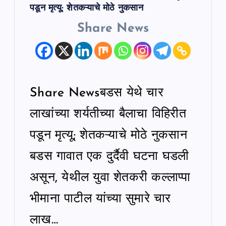
पडून मृत्यू; शेतकऱ्याचे मोठे नुकसान
Share News
Share Newsबडस येथे चार
लाखांच्या शर्यतीच्या बैलाचा विहिरीत
पडून मृत्यू; शेतकऱ्याचे मोठे नुकसान
बडस गावात एक दुर्दैवी घटना घडली
असून, येथील युवा शेतकरी कल्लाप्पा
भीमाना पाटील यांच्या सुमारे चार
लाख…