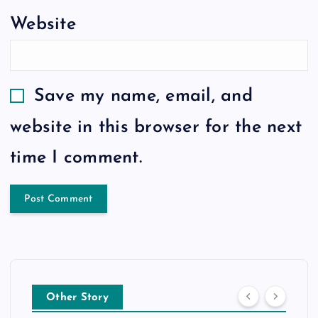
Website
Save my name, email, and
website in this browser for the next
time I comment.
Other Story