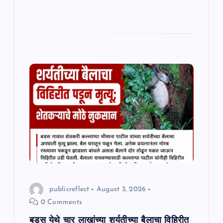
publicreflect
August 3, 2026
0 Comments
बडस येथे चार लाखांच्या शर्यतीच्या बैलाचा विहिरीत