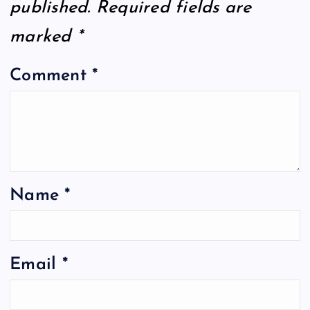
published.
Required fields are
marked
*
Comment
*
Name
*
Email
*