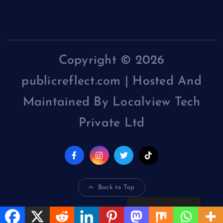
Copyright © 2026
publicreflect.com | Hosted And
Maintained By Localview Tech
Private Ltd
Back to Top
English