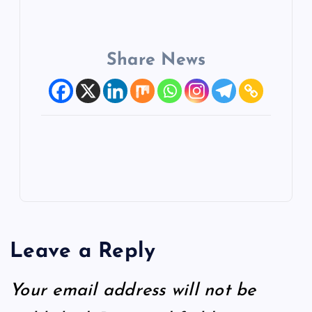
Share News
Leave a Reply
Your email address will not be