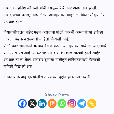
आमदार महांतेश कौजली यांची बंगळुरू येथे कार अपघातात झाली.
आमदारांच्या घरातून निघालेल्या आमदारांच्या वाहनाला विधानसौदासमोर
अपघात झाला.
विधानसौधातून बाहेर पडत असताना पोलो कारची आमदारांच्या इनोव्हा
कारला धडक बसल्याची माहिती मिळाली आहे.
पोलो कार चालकाने भरधाव वेगात येऊन आमदारांच्या गाडीला आदल्याचे
सांगण्यात येत आहे. या घटनेत आमदार किरकोळ जखमी झाले आहेत.
अपघात झाला तेव्हा आमदार दुसऱ्या गाडीतून हॉस्पिटलमध्ये गेल्याची
माहिती मिळाली आहे.
कब्बन पार्क वाहतूक पोलीस ठाण्याच्या हद्दीत ही घटना घडली.
Share News