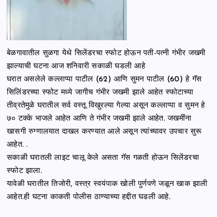
बेळगावातील सुळगा येथे सिलेंडरचा स्फोट होऊन पती-पत्नी गंभीर जखमी
झाल्याची घटना आज शनिवारी सकाळी घडली आहे
घरात असलेले कल्लाप्पा पाटील (62) आणि सुमन पाटील (60) हे गॅस
सिलिंडरच्या स्फोट मध्ये जागीच गंभीर जखमी झाले आहेत स्फोटाच्या
तीव्रतेमुळे घरातील सर्व वस्तू विखुरल्या गेल्या असून कल्लाप्पा व सुमन हे
७० टक्के भाजले आहेत आणि ते गंभीर जखमी झाले आहेत. जखमींना
खासगी रुग्णालयात दाखल करण्यात आले असून त्यांच्यावर उपचार सुरू
आहेत. .
सकाळी घरातली लाइट चालू केले असता गॅस गळती होऊन सिलेंडरचा
स्फोट झाला.
यावेळी घरातील तिजोरी, वस्त्र स्वयंपाक खोली पुर्णपणे जळून खाक झाली
आहेत.ही घटना काकती पोलीस ठाण्याच्या हद्दीत घडली आहे.