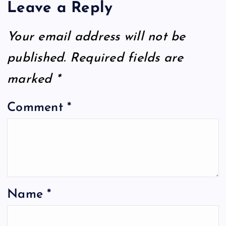
Leave a Reply
Your email address will not be
published.
Required fields are
marked
*
Comment
*
Name
*