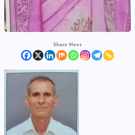
Share News