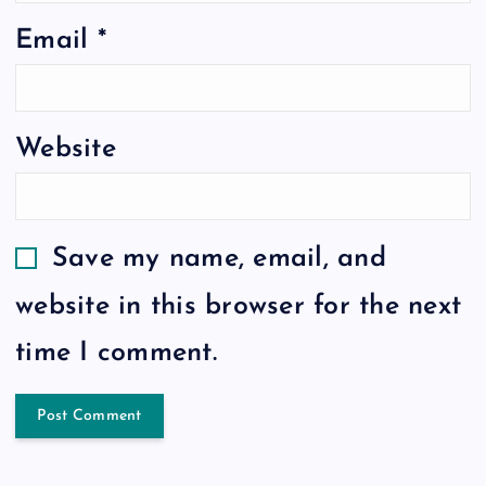
Email
*
Website
Save my name, email, and
website in this browser for the next
time I comment.