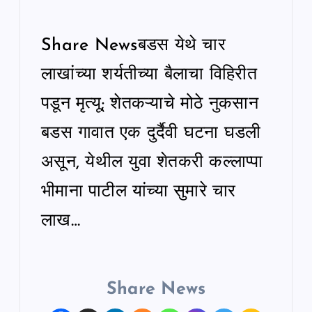
Share Newsबडस येथे चार
लाखांच्या शर्यतीच्या बैलाचा विहिरीत
पडून मृत्यू; शेतकऱ्याचे मोठे नुकसान
बडस गावात एक दुर्दैवी घटना घडली
असून, येथील युवा शेतकरी कल्लाप्पा
भीमाना पाटील यांच्या सुमारे चार
लाख…
Share News