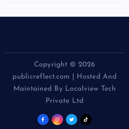
Copyright © 2026
publicreflect.com | Hosted And
Maintained By Localview Tech
Private Ltd