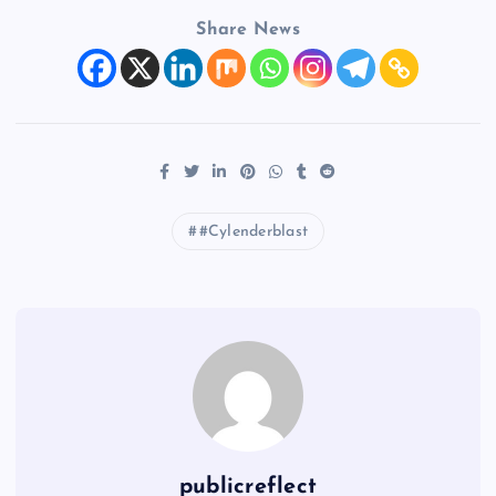
Share News
#Cylenderblast
publicreflect