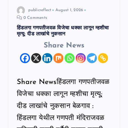
publicreflect
August 1, 2026
0 Comments
हिंडलगा गणपतीजवळ विजेचा धक्का लागून म्हशीचा
मृत्यू; दीड लाखांचे नुकसान
Share News
Share Newsहिंडलगा गणपतीजवळ
विजेचा धक्का लागून म्हशीचा मृत्यू;
दीड लाखांचे नुकसान बेळगाव :
हिंडलगा येथील गणपती मंदिराजवळ