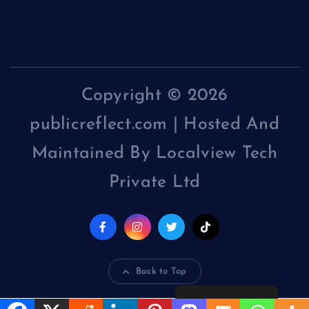
Copyright © 2026
publicreflect.com | Hosted And
Maintained By Localview Tech
Private Ltd
Back to Top