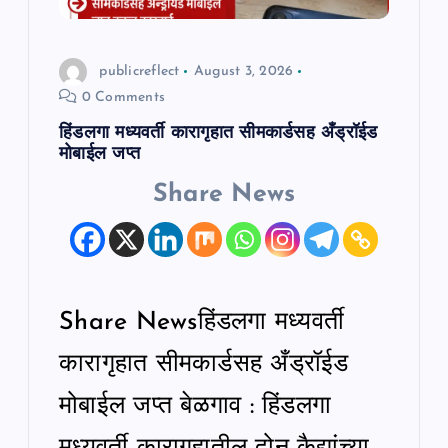
t
i
publicreflect
August 3, 2026
0 Comments
o
हिंडलगा मध्यवर्ती कारागृहात सीमकार्डसह अँड्रॉईड
मोबाईल जप्त
n
Share News
Share Newsहिंडलगा मध्यवर्ती
कारागृहात सीमकार्डसह अँड्रॉईड
मोबाईल जप्त बेळगाव : हिंडलगा