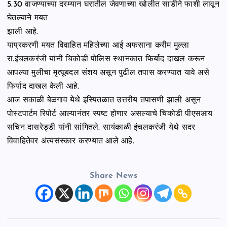
5.30 वाजण्याच्या दरम्यान घरातील जेवणाच्या खोलीत साडीने फाशी लावून
घेतल्याने मयत
झाली आहे.
याप्रकरणी मयत विवाहित महिलेच्या आई अफसाना करीम मुल्ला
रा.इंचलकरंजी यांनी चिकोडी पोलिस स्थानकात फिर्याद दाखल करून
आपल्या मुलीचा मृत्यूबदल संशय असून पुढील तपास करण्यात यावे असे
फिर्याद दाखल केली आहे.
आज सकाळी बेळगाव येथे इस्पितळात उत्तरीय तपासणी झाली असून
पोस्टपार्टम रिपोर्ट आल्यानंतर स्पष्ट होणार असल्याचे चिकोडी पीएसआय
सचिन दासरेड्डी यांनी सांगितले. सायंकाळी इंचलकरंजी येथे सदर
विवाहितेवर अंत्यसंस्कार करण्यात आले आहे.
Share News