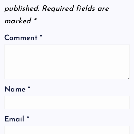
published.
Required fields are
marked
*
Comment
*
Name
*
Email
*