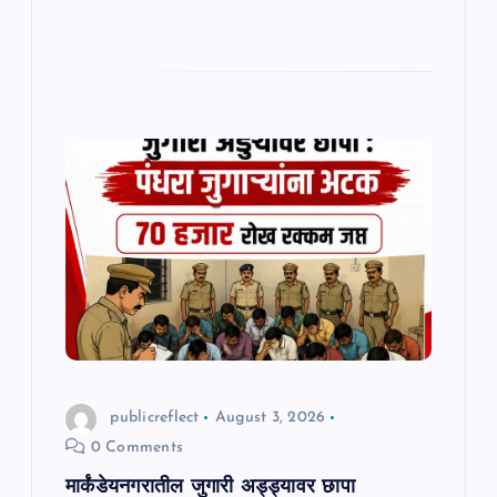
publicreflect
August 3, 2026
0 Comments
मार्कंडेयनगरातील जुगारी अड्ड्यावर छापा