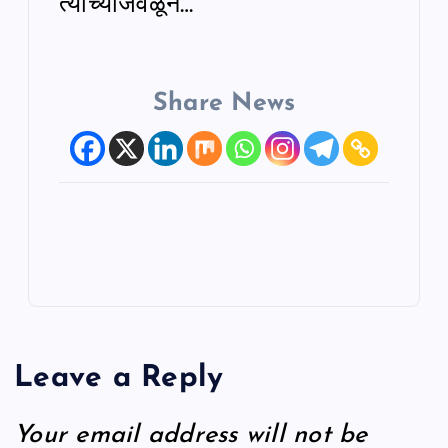
त्यांच्याजवळून…
Share News
Leave a Reply
Your email address will not be