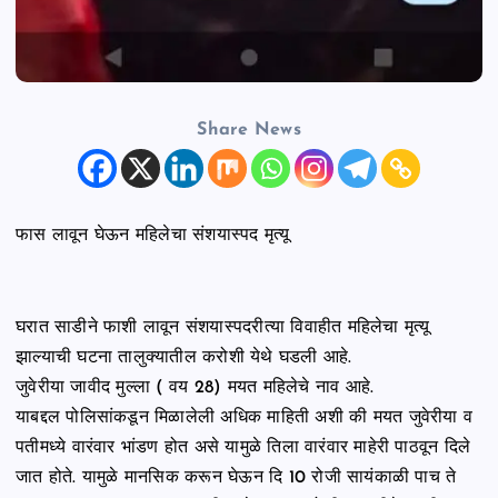
Share News
फास लावून घेऊन महिलेचा संशयास्पद मृत्यू
घरात साडीने फाशी लावून संशयास्पदरीत्या विवाहीत महिलेचा मृत्यू
झाल्याची घटना तालुक्यातील करोशी येथे घडली आहे.
जुवेरीया जावीद मुल्ला ( वय 28) मयत महिलेचे नाव आहे.
याबद्दल पोलिसांकडून मिळालेली अधिक माहिती अशी की मयत जुवेरीया व
पतीमध्ये वारंवार भांडण होत असे यामुळे तिला वारंवार माहेरी पाठवून दिले
जात होते. यामुळे मानसिक करून घेऊन दि 10 रोजी सायंकाळी पाच ते