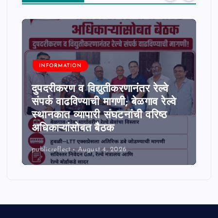
INFORMATION
दुपदरीकरण व विद्युतीकरणानंतर रेल्वे
संपर्क वाढविण्याची मागणी; बेळगाव रेल्वे
स्थानकात व्यापारी संघटनांची वरिष्ठ
अधिकाऱ्यांसोबत बैठक
publicreflect
August 4, 2026