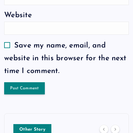
Website
Save my name, email, and
website in this browser for the next
time I comment.
Other Story