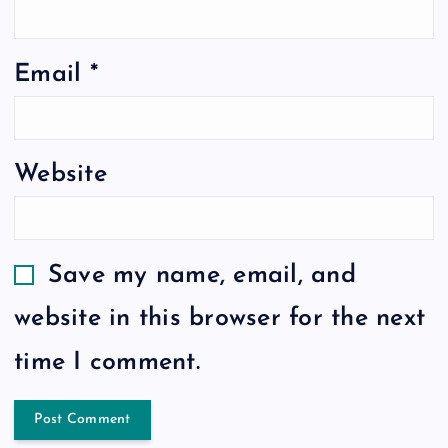
Email
*
Website
Save my name, email, and
website in this browser for the next
time I comment.