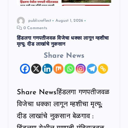
publicreflect
August 1, 2026
0 Comments
हिंडलगा गणपतीजवळ विजेचा धक्का लागून म्हशीचा
मृत्यू; दीड लाखांचे नुकसान
Share News
Share Newsहिंडलगा गणपतीजवळ
विजेचा धक्का लागून म्हशीचा मृत्यू;
दीड लाखांचे नुकसान बेळगाव :