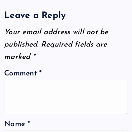
Leave a Reply
Your email address will not be
published.
Required fields are
marked
*
Comment
*
Name
*