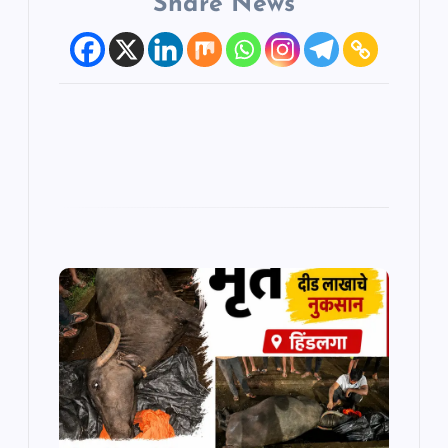
Share News