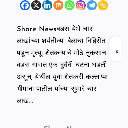
Share Newsबडस येथे चार
लाखांच्या शर्यतीच्या बैलाचा विहिरीत
पडून मृत्यू; शेतकऱ्याचे मोठे नुकसान
बडस गावात एक दुर्दैवी घटना घडली
असून, येथील युवा शेतकरी कल्लाप्पा
भीमाना पाटील यांच्या सुमारे चार
लाख…