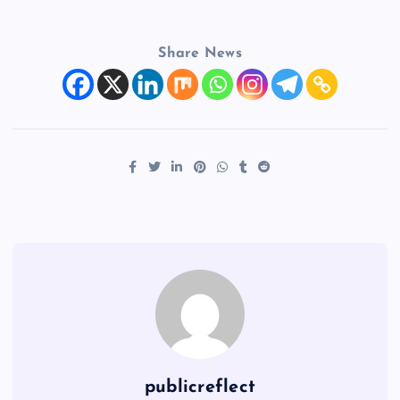
Share News
publicreflect