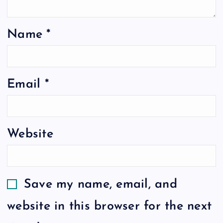
Name
*
Email
*
Website
Save my name, email, and
website in this browser for the next