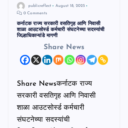
publicreflect
August 18, 2025
0 Comments
कर्नाटक राज्य सरकारी वसतिगृह आणि निवासी
शाळा आउटसोर्स्ड कर्मचारी संघटनेच्या सदस्यांची
जिल्हाधिकाऱ्यांडे मागणी
Share News
Share Newsकर्नाटक राज्य
सरकारी वसतिगृह आणि निवासी
शाळा आउटसोर्स्ड कर्मचारी
संघटनेच्या सदस्यांची