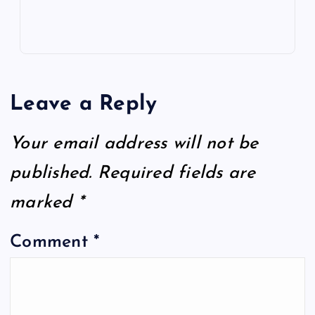
Leave a Reply
Your email address will not be
published.
Required fields are
marked
*
Comment
*