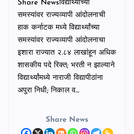
Share Newsविद्यार्थ्यांच्या
समस्यांवर राज्यव्यापी आंदोलनाची
हाक कर्नाटक मध्ये विद्यार्थ्यांच्या
समस्यांवर राज्यव्यापी आंदोलनाचा
इशारा राज्यात २.८४ लाखांहून अधिक
शासकीय पदे रिक्त; भरती न झाल्याने
विद्यार्थ्यांमध्ये नाराजी विद्यापीठांना
अपुरा निधी; निकाल व…
Share News