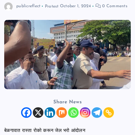
publicreflect
Protest
October 1, 2024
0 Comments
n
t
Share News
बेळगावात रास्ता रोको करून जेल भरो आंदोलन