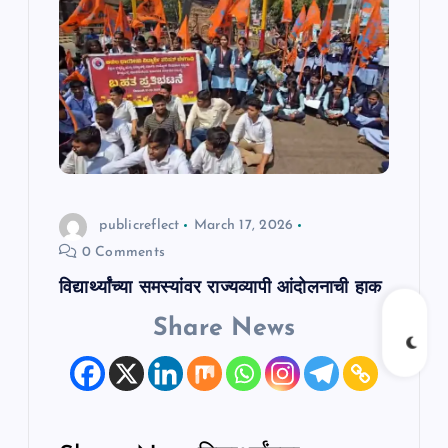
t
i
o
n
publicreflect
March 17, 2026
0 Comments
विद्यार्थ्यांच्या समस्यांवर राज्यव्यापी आंदोलनाची हाक
Share News