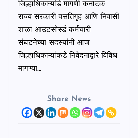
जिल्हाधिकाऱ्यांडे मागणी कर्नाटक
राज्य सरकारी वसतिगृह आणि निवासी
शाळा आउटसोर्स्ड कर्मचारी
संघटनेच्या सदस्यांनी आज
जिल्हाधिकाऱ्यांकडे निवेदनाद्वारे विविध
मागण्या…
Share News