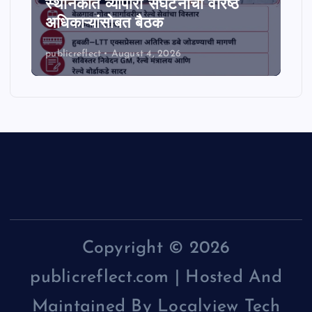
स्थानकात व्यापारी संघटनांची वरिष्ठ
अधिकाऱ्यांसोबत बैठक
publicreflect
August 4, 2026
Copyright © 2026
publicreflect.com | Hosted And
Maintained By Localview Tech