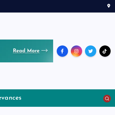
evances