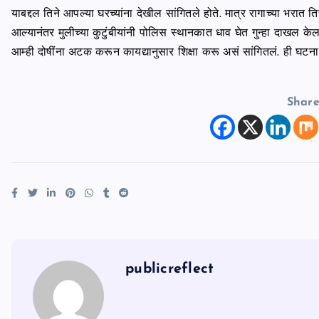
याबद्दल तिने आपल्या घरच्यांना देखील सांगितले होते. मात्र रागाच्या भर
आल्यानंतर मुलीच्या कुटुंबीयांनी पोलिस स्थानकात धाव घेत गुन्हा दाख
आम्ही दोषींना अटक करून कायद्यानुसार शिक्षा करू असं सांगितलं. ही घटना 
Shar
publicreflect