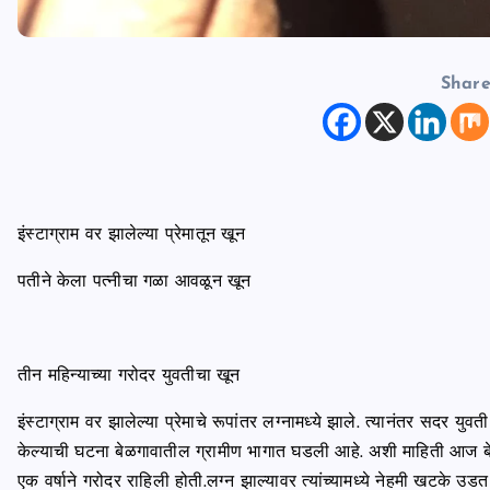
Shar
इंस्टाग्राम वर झालेल्या प्रेमातून खून
पतीने केला पत्नीचा गळा आवळून खून
तीन महिन्याच्या गरोदर युवतीचा खून
इंस्टाग्राम वर झालेल्या प्रेमाचे रूपांतर लग्नामध्ये झाले. त्यानंतर सदर य
केल्याची घटना बेळगावातील ग्रामीण भागात घडली आहे. अशी माहिती आज बे
एक वर्षाने गरोदर राहिली होती.लग्न झाल्यावर त्यांच्यामध्ये नेहमी खटके