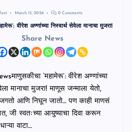
lect
March 13, 2026
0 Comments
मेरू’: वीरेश अण्णांच्या निस्वार्थ सेवेला मानाचा मुजरा!
Share News
माणुसकीचा ‘महामेरू’: वीरेश अण्णांच्या
ेवेला मानाचा मुजरा! ​माणूस जन्माला येतो,
 जगतो आणि निघून जातो… पण काही माणसं
, जी स्वतःच्या आयुष्याचा दिवा करून
ंधाऱ्या वाटा…