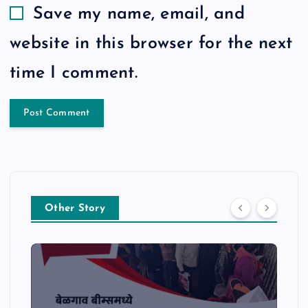
Save my name, email, and
website in this browser for the next
time I comment.
Other Story