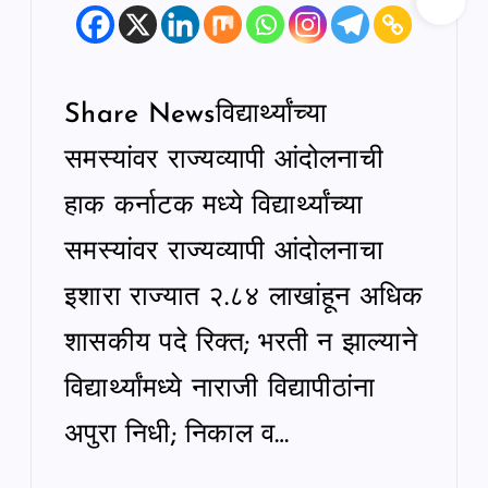
Share Newsविद्यार्थ्यांच्या
समस्यांवर राज्यव्यापी आंदोलनाची
हाक कर्नाटक मध्ये विद्यार्थ्यांच्या
समस्यांवर राज्यव्यापी आंदोलनाचा
इशारा राज्यात २.८४ लाखांहून अधिक
शासकीय पदे रिक्त; भरती न झाल्याने
विद्यार्थ्यांमध्ये नाराजी विद्यापीठांना
अपुरा निधी; निकाल व…