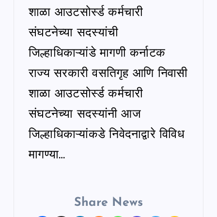
शाळा आउटसोर्स्ड कर्मचारी
संघटनेच्या सदस्यांची
जिल्हाधिकाऱ्यांडे मागणी कर्नाटक
राज्य सरकारी वसतिगृह आणि निवासी
शाळा आउटसोर्स्ड कर्मचारी
संघटनेच्या सदस्यांनी आज
जिल्हाधिकाऱ्यांकडे निवेदनाद्वारे विविध
मागण्या…
Share News