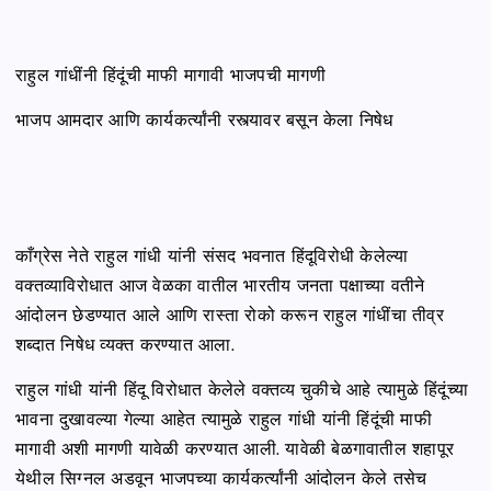
राहुल गांधींनी हिंदूंची माफी मागावी भाजपची मागणी
भाजप आमदार आणि कार्यकर्त्यांनी रस्त्यावर बसून केला निषेध
काँग्रेस नेते राहुल गांधी यांनी संसद भवनात हिंदूविरोधी केलेल्या
वक्तव्याविरोधात आज वेळका वातील भारतीय जनता पक्षाच्या वतीने
आंदोलन छेडण्यात आले आणि रास्ता रोको करून राहुल गांधींचा तीव्र
शब्दात निषेध व्यक्त करण्यात आला.
राहुल गांधी यांनी हिंदू विरोधात केलेले वक्तव्य चुकीचे आहे त्यामुळे हिंदूंच्या
भावना दुखावल्या गेल्या आहेत त्यामुळे राहुल गांधी यांनी हिंदूंची माफी
मागावी अशी मागणी यावेळी करण्यात आली. यावेळी बेळगावातील शहापूर
येथील सिग्नल अडवून भाजपच्या कार्यकर्त्यांनी आंदोलन केले तसेच