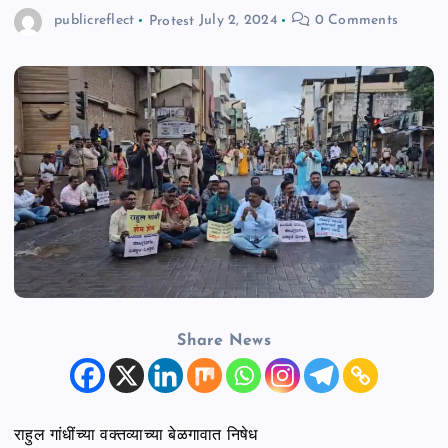
publicreflect
Protest
July 2, 2024
0 Comments
n
t
Share News
राहुल गांधींच्या वक्तव्याच्या बेळगावात निषेध