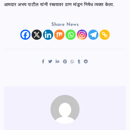
आमदार अभय पाटील यांनी रस्त्यावर ठाण मांडून निषेध व्यक्त केला.
Share News