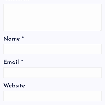
Name
*
Email
*
Website