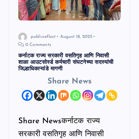
publicreflect
August 18, 2025
0 Comments
कर्नाटक राज्य सरकारी वसतिगृह आणि निवासी
शाळा आउटसोर्स्ड कर्मचारी संघटनेच्या सदस्यांची
जिल्हाधिकाऱ्यांडे मागणी
Share News
Share Newsकर्नाटक राज्य
सरकारी वसतिगृह आणि निवासी