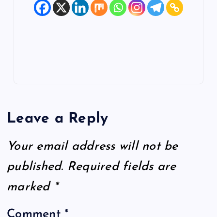
Leave a Reply
Your email address will not be
published.
Required fields are
marked
*
Comment
*