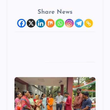
Share News